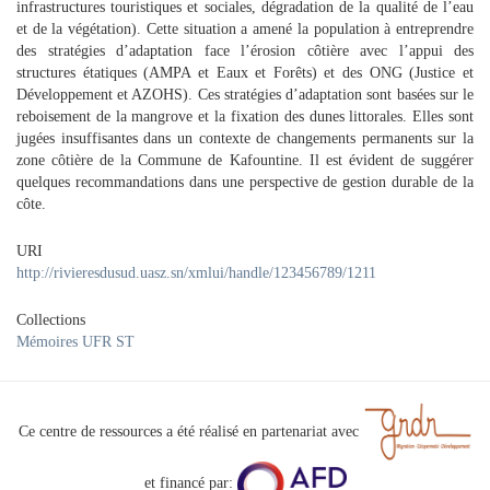
infrastructures touristiques et sociales, dégradation de la qualité de l’eau
et de la végétation). Cette situation a amené la population à entreprendre
des stratégies d’adaptation face l’érosion côtière avec l’appui des
structures étatiques (AMPA et Eaux et Forêts) et des ONG (Justice et
Développement et AZOHS). Ces stratégies d’adaptation sont basées sur le
reboisement de la mangrove et la fixation des dunes littorales. Elles sont
jugées insuffisantes dans un contexte de changements permanents sur la
zone côtière de la Commune de Kafountine. Il est évident de suggérer
quelques recommandations dans une perspective de gestion durable de la
côte.
URI
http://rivieresdusud.uasz.sn/xmlui/handle/123456789/1211
Collections
Mémoires UFR ST
Ce centre de ressources a été réalisé en partenariat avec
et financé par: